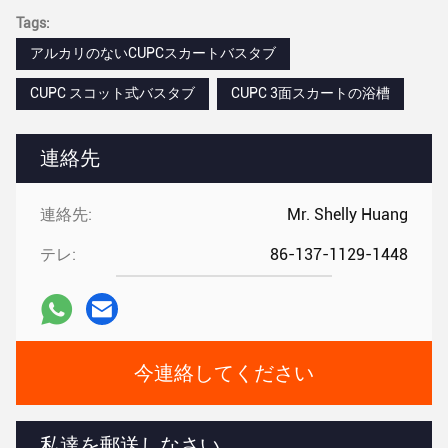
Tags:
アルカリのないCUPCスカートバスタブ
CUPC スコット式バスタブ
CUPC 3面スカートの浴槽
連絡先
連絡先:
Mr. Shelly Huang
テレ:
86-137-1129-1448
今連絡してください
私達を郵送しなさい