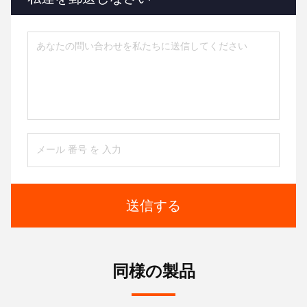
送信する
同様の製品