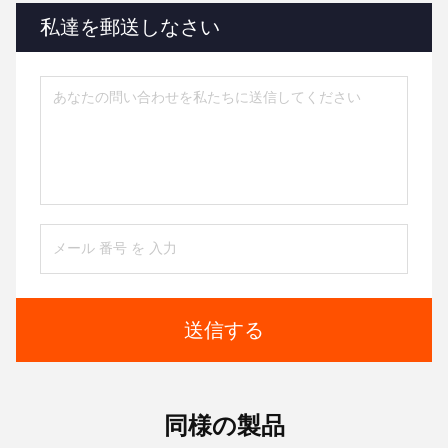
私達を郵送しなさい
送信する
同様の製品