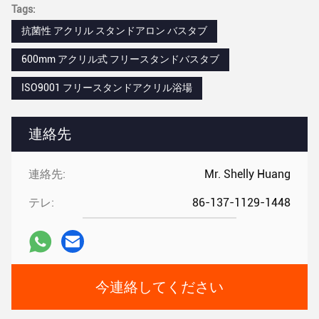
Tags:
抗菌性 アクリル スタンドアロン バスタブ
600mm アクリル式 フリースタンドバスタブ
ISO9001 フリースタンドアクリル浴場
連絡先
連絡先:
Mr. Shelly Huang
テレ:
86-137-1129-1448
今連絡してください