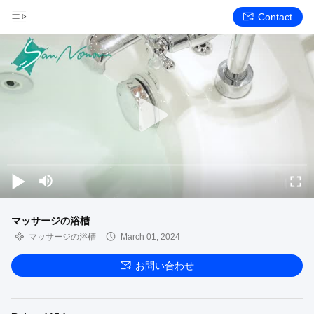
Contact
マッサージの浴槽
マッサージの浴槽
March 01, 2024
お問い合わせ