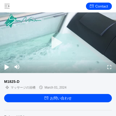
Contact
M1825-D
マッサージの浴槽
March 01, 2024
お問い合わせ